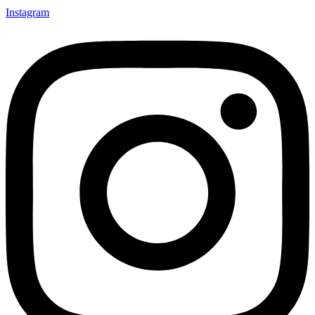
Instagram