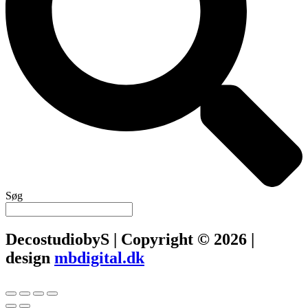
Søg
DecostudiobyS | Copyright © 2026 |
design
mbdigital.dk