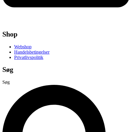
Shop
Webshop
Handelsbetingelser
Privatlivspolitik
Søg
Søg