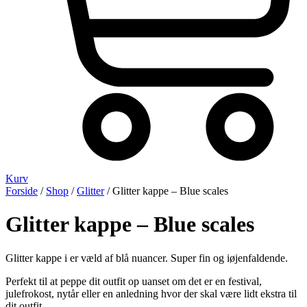
Kurv
Forside
/
Shop
/
Glitter
/ Glitter kappe – Blue scales
Glitter kappe – Blue scales
Glitter kappe i er væld af blå nuancer. Super fin og iøjenfaldende.
Perfekt til at peppe dit outfit op uanset om det er en festival,
julefrokost, nytår eller en anledning hvor der skal være lidt ekstra til
dit outfit.