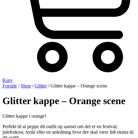
Kurv
Forside
/
Shop
/
Glitter
/ Glitter kappe – Orange scene
Glitter kappe – Orange scene
Glitter kappe i orange!
Perfekt til at peppe dit outfit op uanset om det er en festival,
julefrokost, nytår eller en anledning hvor der skal være lidt ekstra til
dit outfit.