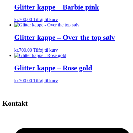
Glitter kappe – Barbie pink
kr.
700,00
Tilføj til kurv
Glitter kappe – Over the top sølv
kr.
700,00
Tilføj til kurv
Glitter kappe – Rose gold
kr.
700,00
Tilføj til kurv
Kontakt