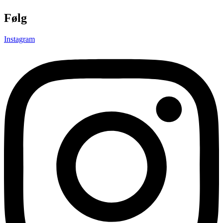
Følg
Instagram