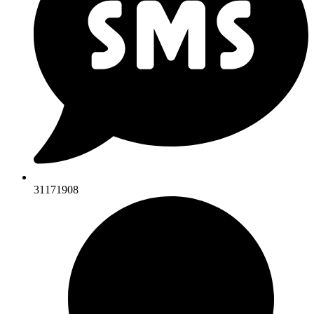
31171908