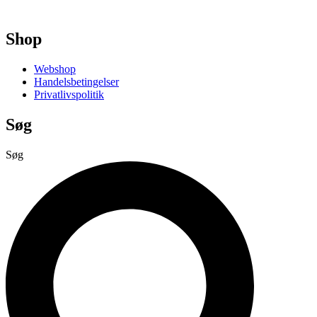
Shop
Webshop
Handelsbetingelser
Privatlivspolitik
Søg
Søg