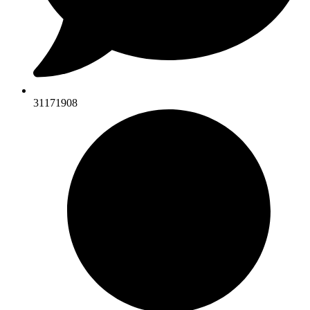
31171908